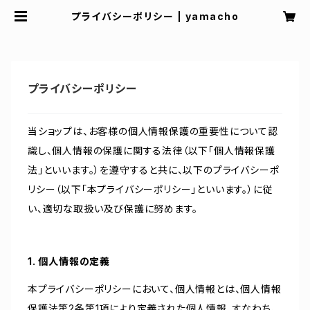
プライバシーポリシー | yamacho
プライバシーポリシー
当ショップは、お客様の個人情報保護の重要性について認
識し、個人情報の保護に関する法律（以下「個人情報保護
法」といいます。）を遵守すると共に、以下のプライバシーポ
リシー（以下「本プライバシーポリシー」といいます。）に従
い、適切な取扱い及び保護に努めます。
1. 個人情報の定義
本プライバシーポリシーにおいて、個人情報とは、個人情報
保護法第2条第1項により定義された個人情報、すなわち、