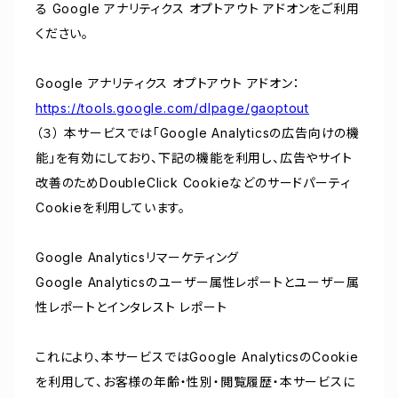
る Google アナリティクス オプトアウト アドオンをご利用
ください。
Google アナリティクス オプトアウト アドオン：
https://tools.google.com/dlpage/gaoptout
（３） 本サービスでは「Google Analyticsの広告向けの機
能」を有効にしており、下記の機能を利用し、広告やサイト
改善のためDoubleClick Cookieなどのサードパーティ
Cookieを利用しています。
Google Analyticsリマーケティング
Google Analyticsのユーザー属性レポートとユーザー属
性レポートとインタレスト レポート
これにより、本サービスではGoogle AnalyticsのCookie
を利用して、お客様の年齢・性別・閲覧履歴・本サービスに