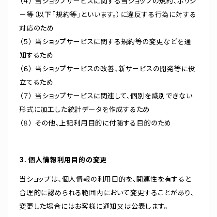
（４） 当ショップサービスに関する当ショップの規約、ポリシ
ー等（以下「規約等」といいます。）に違反する行為に対する
対応のため
（５） 当ショップサービスに関する規約等の変更などを通
知するため
（６） 当ショップサービスの改善、新サービスの開発等に役
立てるため
（７） 当ショップサービスに関連して、個別を識別できない
形式に加工した統計データを作成するため
（８） その他、上記利用目的に付随する目的のため
3. 個人情報利用目的の変更
当ショップは、個人情報の利用目的を、関連性を有すると
合理的に認められる範囲内において変更することがあり、
変更した場合にはお客様に通知又は公表します。