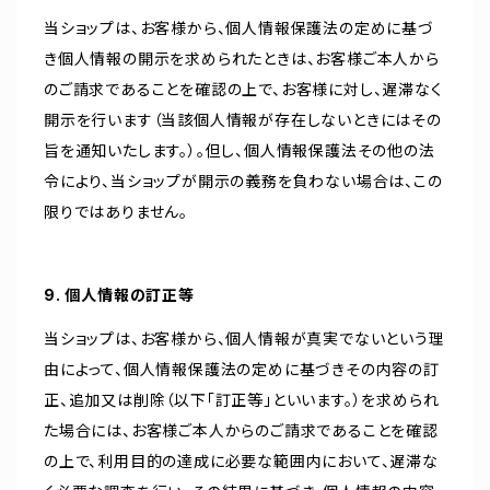
当ショップは、お客様から、個人情報保護法の定めに基づ
き個人情報の開示を求められたときは、お客様ご本人から
のご請求であることを確認の上で、お客様に対し、遅滞なく
開示を行います（当該個人情報が存在しないときにはその
旨を通知いたします。）。但し、個人情報保護法その他の法
令により、当ショップが開示の義務を負わない場合は、この
限りではありません。
9. 個人情報の訂正等
当ショップは、お客様から、個人情報が真実でないという理
由によって、個人情報保護法の定めに基づきその内容の訂
正、追加又は削除（以下「訂正等」といいます。）を求められ
た場合には、お客様ご本人からのご請求であることを確認
の上で、利用目的の達成に必要な範囲内において、遅滞な