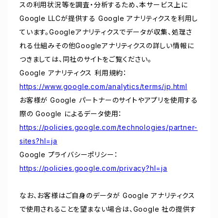
スの利用状況等を調査・分析するため、本サービス上に
Google LLCが提供する Google アナリティクスを利用し
ています。Googleアナリティクスでデータが収集、処理さ
れる仕組みその他Googleアナリティクスの詳しい情報に
つきましては、同社のサイトをご覧ください。
Google アナリティクス 利用規約：
https://www.google.com/analytics/terms/jp.html
お客様が Google パートナーのサイトやアプリを使用する
際の Google によるデータ使用：
https://policies.google.com/technologies/partner-
sites?hl=ja
Google プライバシーポリシー：
https://policies.google.com/privacy?hl=ja
なお、お客様はご自身のデータが Google アナリティクス
で使用されることを望まない場合は、Google 社の提供す