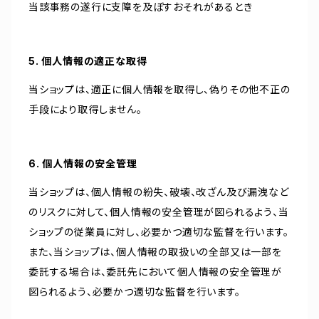
当該事務の遂行に支障を及ぼすおそれがあるとき
5. 個人情報の適正な取得
当ショップは、適正に個人情報を取得し、偽りその他不正の
手段により取得しません。
6. 個人情報の安全管理
当ショップは、個人情報の紛失、破壊、改ざん及び漏洩など
のリスクに対して、個人情報の安全管理が図られるよう、当
ショップの従業員に対し、必要かつ適切な監督を行います。
また、当ショップは、個人情報の取扱いの全部又は一部を
委託する場合は、委託先において個人情報の安全管理が
図られるよう、必要かつ適切な監督を行います。