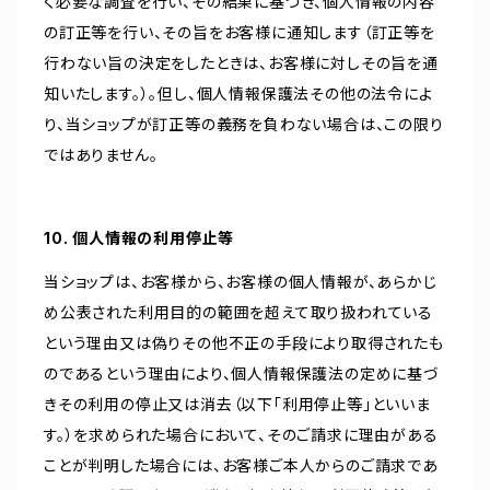
く必要な調査を行い、その結果に基づき、個人情報の内容
の訂正等を行い、その旨をお客様に通知します（訂正等を
行わない旨の決定をしたときは、お客様に対しその旨を通
知いたします。）。但し、個人情報保護法その他の法令によ
り、当ショップが訂正等の義務を負わない場合は、この限り
ではありません。
10. 個人情報の利用停止等
当ショップは、お客様から、お客様の個人情報が、あらかじ
め公表された利用目的の範囲を超えて取り扱われている
という理由又は偽りその他不正の手段により取得されたも
のであるという理由により、個人情報保護法の定めに基づ
きその利用の停止又は消去（以下「利用停止等」といいま
す。）を求められた場合において、そのご請求に理由がある
ことが判明した場合には、お客様ご本人からのご請求であ