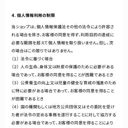
4. 個人情報利用の制限
当ショップは、個人情報保護法その他の法令により許容さ
れる場合を除き、お客様の同意を得ず、利用目的の達成に
必要な範囲を超えて個人情報を取り扱いません。但し、次
の場合はこの限りではありません。
（１） 法令に基づく場合
（２） 人の生命、身体又は財産の保護のために必要がある
場合であって、お客様の同意を得ることが困難であるとき
（３） 公衆衛生の向上又は児童の健全な育成の推進のため
に特に必要がある場合であって、お客様の同意を得ること
が困難であるとき
（４） 国の機関もしくは地方公共団体又はその委託を受け
た者が法令の定める事務を遂行することに対して協力する
必要がある場合であって、お客様の同意を得ることにより