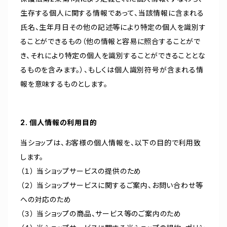
生存する個人に関する情報であって、当該情報に含まれる
氏名、生年月日その他の記述等により特定の個人を識別す
ることができるもの（他の情報と容易に照合することがで
き、それにより特定の個人を識別することができることとな
るものを含みます。）、もしくは個人識別符号が含まれる情
報を意味するものとします。
2. 個人情報の利用目的
当ショップは、お客様の個人情報を、以下の目的で利用致
します。
（１） 当ショップサービスの提供のため
（２） 当ショップサービスに関するご案内、お問い合わせ等
への対応のため
（３） 当ショップの商品、サービス等のご案内のため