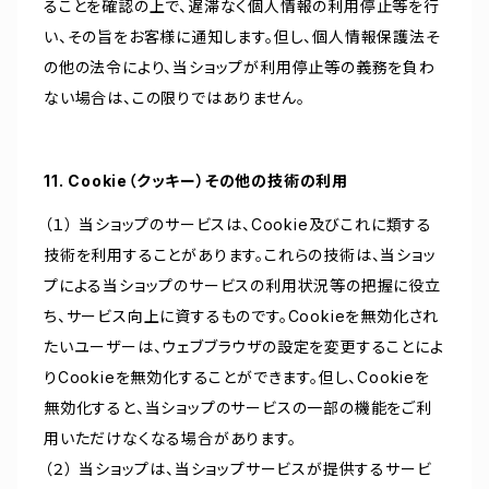
ることを確認の上で、遅滞なく個人情報の利用停止等を行
い、その旨をお客様に通知します。但し、個人情報保護法そ
の他の法令により、当ショップが利用停止等の義務を負わ
ない場合は、この限りではありません。
11. Cookie（クッキー）その他の技術の利用
（１） 当ショップのサービスは、Cookie及びこれに類する
技術を利用することがあります。これらの技術は、当ショッ
プによる当ショップのサービスの利用状況等の把握に役立
ち、サービス向上に資するものです。Cookieを無効化され
たいユーザーは、ウェブブラウザの設定を変更することによ
りCookieを無効化することができます。但し、Cookieを
無効化すると、当ショップのサービスの一部の機能をご利
用いただけなくなる場合があります。
（２） 当ショップは、当ショップサービスが提供するサービ