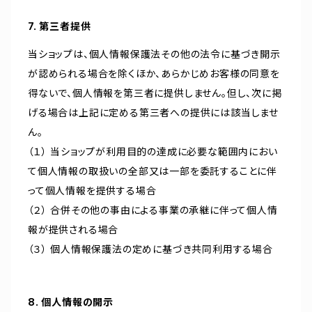
7. 第三者提供
当ショップは、個人情報保護法その他の法令に基づき開示
が認められる場合を除くほか、あらかじめお客様の同意を
得ないで、個人情報を第三者に提供しません。但し、次に掲
げる場合は上記に定める第三者への提供には該当しませ
ん。
（１） 当ショップが利用目的の達成に必要な範囲内におい
て個人情報の取扱いの全部又は一部を委託することに伴
って個人情報を提供する場合
（２） 合併その他の事由による事業の承継に伴って個人情
報が提供される場合
（３） 個人情報保護法の定めに基づき共同利用する場合
8. 個人情報の開示