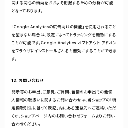
関する関心の傾向をおおよそ把握するための分析が可能
となっております。
「Google Analyticsの広告向けの機能」を使用されること
を望まない場合は、設定によってトラッキングを無効にする
ことが可能です。Google Analytics オプトアウト アドオン
をブラウザにインストールされると無効にすることができま
す。
12. お問い合わせ
開示等のお申出、ご意見、ご質問、苦情のお申出その他個
人情報の取扱いに関するお問い合わせは、当ショップの「特
定商取引法に基づく表記」内にある連絡先へご連絡いただ
くか、ショップページ内のお問い合わせフォームよりお問い
合わせください。